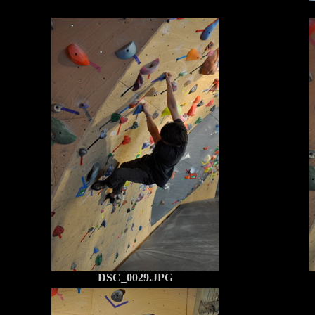
DSC_0029.JPG