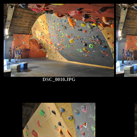
DSC_0010.JPG