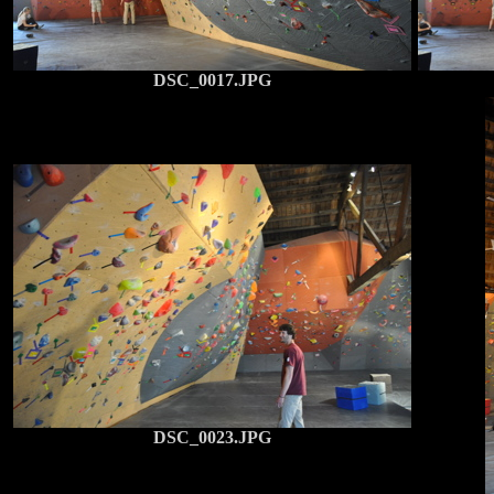
DSC_0017.JPG
DSC_0023.JPG